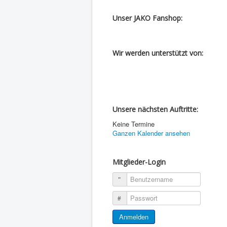
Unser JAKO Fanshop:
Wir werden unterstützt von:
Unsere nächsten Auftritte:
Keine Termine
Ganzen Kalender ansehen
Mitglieder-Login
Benutzername
Passwort
Anmelden