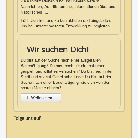
viele Informationen rund um unseren Verein:
Nachrichten, Auftrittstermine, Informationen über uns,
historisches, ...
Fühl Dich frei, uns zu kontaktieren und eingeladen,
uns bei unserer weiteren Entwicklung zu begleiten...
Wir suchen Dich!
Du bist auf der Suche nach einer ausgefallen
Beschäftigung? Du hast noch nie ein Instrument
gespielt und willst es versuchen? Du bist neu in der
Stadt und suchst Gesellschaft oder Du bist auf der
Suche nach einer Beschäftigung, die sich von der
breiten Masse abhebt?
Weiterlesen ...
Folge uns auf