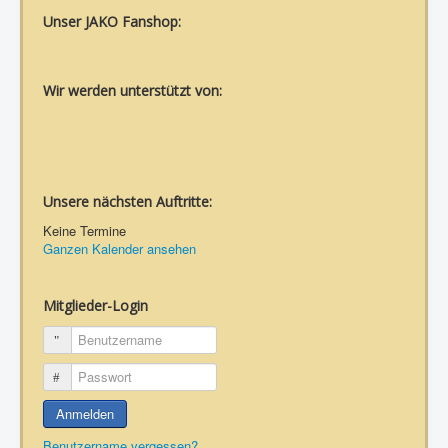
Unser JAKO Fanshop:
Wir werden unterstützt von:
Unsere nächsten Auftritte:
Keine Termine
Ganzen Kalender ansehen
Mitglieder-Login
Benutzername
Passwort
Anmelden
Benutzername vergessen?